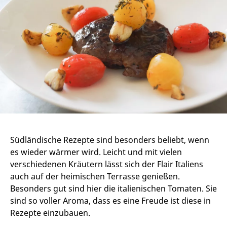
Südländische Rezepte sind besonders beliebt, wenn
es wieder wärmer wird. Leicht und mit vielen
verschiedenen Kräutern lässt sich der Flair Italiens
auch auf der heimischen Terrasse genießen.
Besonders gut sind hier die italienischen Tomaten. Sie
sind so voller Aroma, dass es eine Freude ist diese in
Rezepte einzubauen.