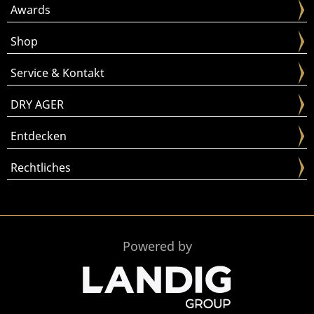
Awards
Shop
Service & Kontakt
DRY AGER
Entdecken
Rechtliches
Powered by