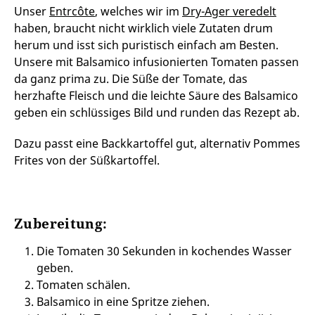
Unser
Entrcôte
, welches wir im
Dry-Ager veredelt
haben, braucht nicht wirklich viele Zutaten drum
herum und isst sich puristisch einfach am Besten.
Unsere mit Balsamico infusionierten Tomaten passen
da ganz prima zu. Die Süße der Tomate, das
herzhafte Fleisch und die leichte Säure des Balsamico
geben ein schlüssiges Bild und runden das Rezept ab.
Dazu passt eine Backkartoffel gut, alternativ Pommes
Frites von der Süßkartoffel.
Zubereitung:
Die Tomaten 30 Sekunden in kochendes Wasser
geben.
Tomaten schälen.
Balsamico in eine Spritze ziehen.