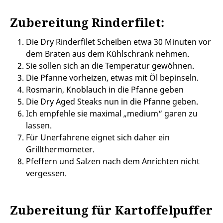
Zubereitung Rinderfilet:
Die Dry Rinderfilet Scheiben etwa 30 Minuten vor
dem Braten aus dem Kühlschrank nehmen.
Sie sollen sich an die Temperatur gewöhnen.
Die Pfanne vorheizen, etwas mit Öl bepinseln.
Rosmarin, Knoblauch in die Pfanne geben
Die Dry Aged Steaks nun in die Pfanne geben.
Ich empfehle sie maximal „medium“ garen zu
lassen.
Für Unerfahrene eignet sich daher ein
Grillthermometer.
Pfeffern und Salzen nach dem Anrichten nicht
vergessen.
Zubereitung für Kartoffelpuffer