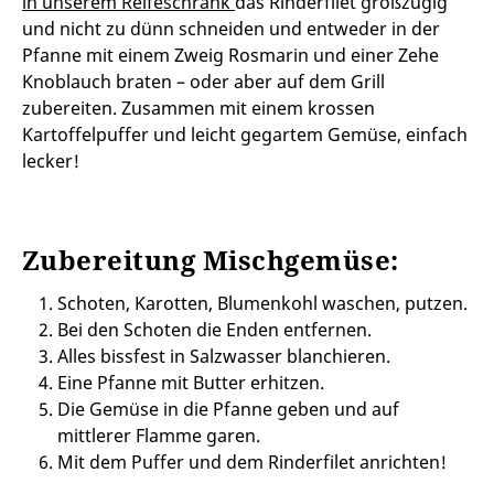
in unserem Reifeschrank
das Rinderfilet großzügig
und nicht zu dünn schneiden und entweder in der
Pfanne mit einem Zweig Rosmarin und einer Zehe
Knoblauch braten – oder aber auf dem Grill
zubereiten. Zusammen mit einem krossen
Kartoffelpuffer und leicht gegartem Gemüse, einfach
lecker!
Zubereitung Mischgemüse:
Schoten, Karotten, Blumenkohl waschen, putzen.
Bei den Schoten die Enden entfernen.
Alles bissfest in Salzwasser blanchieren.
Eine Pfanne mit Butter erhitzen.
Die Gemüse in die Pfanne geben und auf
mittlerer Flamme garen.
Mit dem Puffer und dem Rinderfilet anrichten!