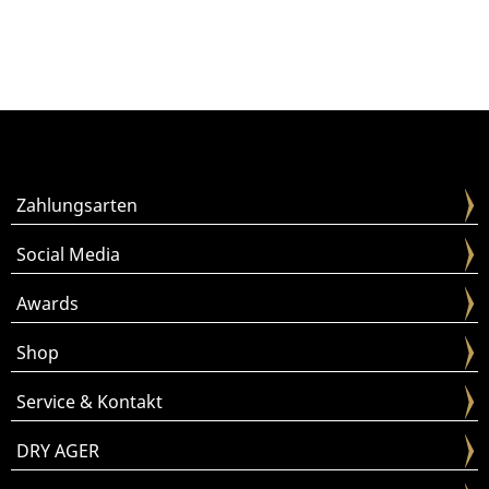
Zahlungsarten
Social Media
Awards
Shop
Service & Kontakt
DRY AGER