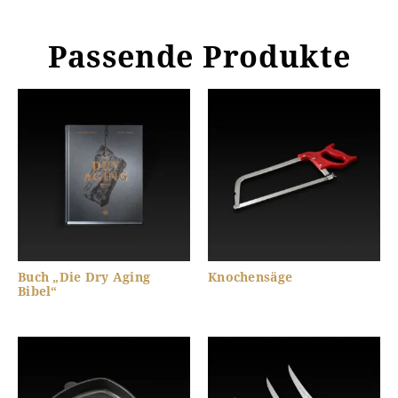
Passende Produkte
Buch „Die Dry Aging
Knochensäge
Bibel“