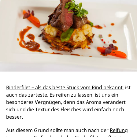
Rinderfilet – als das beste Stück vom Rind bekannt
, ist
auch das zarteste. Es reifen zu lassen, ist uns ein
besonderes Vergnügen, denn das Aroma verändert
sich und die Textur des Fleisches wird einfach noch
besser.
Aus diesem Grund sollte man auch nach der
Reifung