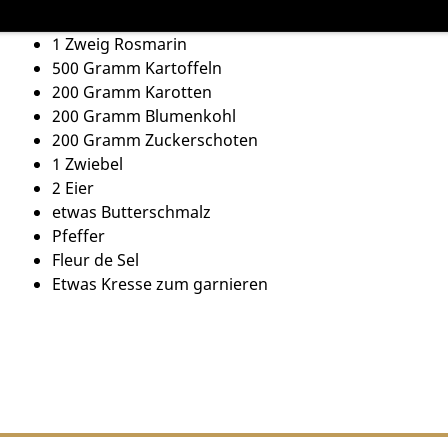
2 Zehen Knoblauch
1 Zweig Rosmarin
500 Gramm Kartoffeln
200 Gramm Karotten
200 Gramm Blumenkohl
200 Gramm Zuckerschoten
1 Zwiebel
2 Eier
etwas Butterschmalz
Pfeffer
Fleur de Sel
Etwas Kresse zum garnieren