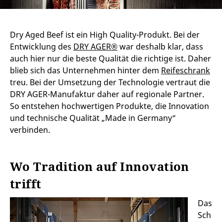
Dry Aged Beef ist ein High Quality-Produkt. Bei der
Entwicklung des
DRY AGER®
war deshalb klar, dass
auch hier nur die beste Qualität die richtige ist. Daher
blieb sich das Unternehmen hinter dem
Reifeschrank
treu. Bei der Umsetzung der Technologie vertraut die
DRY AGER-Manufaktur daher auf regionale Partner.
So entstehen hochwertigen Produkte, die Innovation
und technische Qualität „Made in Germany“
verbinden.
Wo Tradition auf Innovation
trifft
Das
Sch