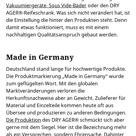
Vakuumiergeräte, Sous Vide-Bäder
oder den DRY
AGER®-Reifeschrank. Was sich nicht verändert hat, ist
die Einstellung die hinter den Produkten steht. Denn
damit etwas funktioniert, muss es mit einem
nachhaltigen Qualitätsanspruch gebaut werden.
Made in Germany
Deutschland stand lange für hochwertige Produkte.
Die Produktmarkierung „Made in Germany“ wurde
zum geflügelten Wort. Mit den globalen
Marktveränderungen verloren die
Herkunftsnachweise aber an Gewicht. Zulieferer für
Material und Einzelteile kommen heute oft aus
Übersee und produzieren zu anderen Bedingungen.
Die Produktion
des DRY AGER® schmückt sich aber
gerne mit dem Siegel. Hier ist die Bezeichnung mehr
als ein Versprechen, sondern Ehrensache. Dahinter