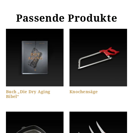
Passende Produkte
Buch „Die Dry Aging
Knochensäge
Bibel“