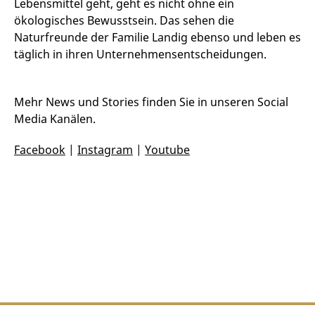
Lebensmittel geht, geht es nicht ohne ein
ökologisches Bewusstsein. Das sehen die
Naturfreunde der Familie Landig ebenso und leben es
täglich in ihren Unternehmensentscheidungen.
Mehr News und Stories finden Sie in unseren Social
Media Kanälen.
Facebook
|
Instagram
|
Youtube