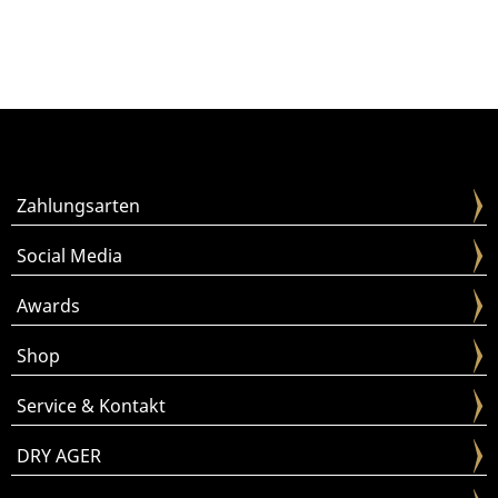
Zahlungsarten
Social Media
Awards
Shop
Service & Kontakt
DRY AGER