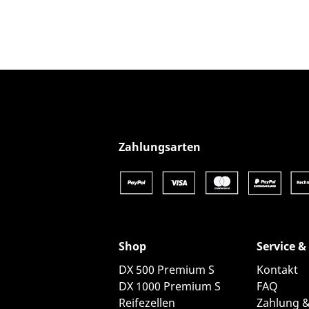
Produkt-Details anzeigen
Zahlungsarten
Shop
Service &
DX 500 Premium S
Kontakt
DX 1000 Premium S
FAQ
Reifezellen
Zahlung 