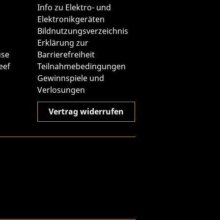
Info zu Elektro- und
Elektronikgeräten
Bildnutzungsverzeichnis
Erklärung zur
use
Barrierefreiheit
eef
Teilnahmebedingungen
Gewinnspiele und
Verlosungen
Vertrag widerrufen