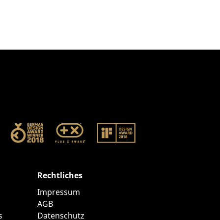
Rechtliches
Impressum
AGB
s
Datenschutz