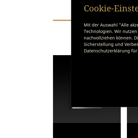
Cookie-Einst
Mit der Auswahl "Alle akz
Technologien. Wir nutzen 
nachvollziehen können. Di
Sicherstellung und Verbes
Datenschutzerklärung für