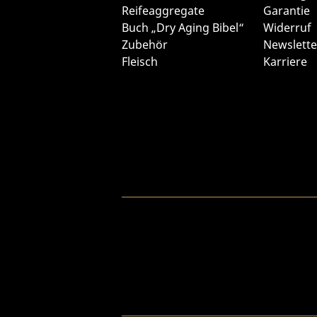
Reifeaggregate
Garantie
Buch „Dry Aging Bibel“
Widerruf
Zubehör
Newslette
Fleisch
Karriere