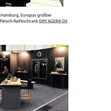
n Hamburg, Europas größter
Fleisch-Reifeschrank
DRY AGER® DX