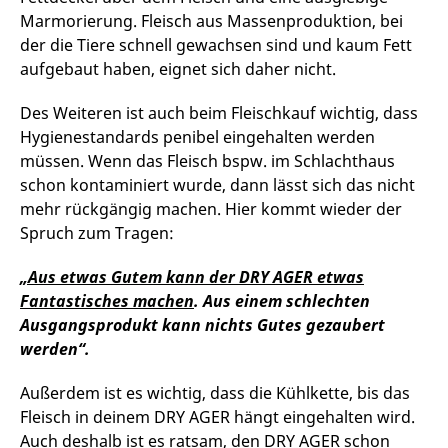
Marmorierung. Fleisch aus Massenproduktion, bei
der die Tiere schnell gewachsen sind und kaum Fett
aufgebaut haben, eignet sich daher nicht.
Des Weiteren ist auch beim Fleischkauf wichtig, dass
Hygienestandards penibel eingehalten werden
müssen. Wenn das Fleisch bspw. im Schlachthaus
schon kontaminiert wurde, dann lässt sich das nicht
mehr rückgängig machen. Hier kommt wieder der
Spruch zum Tragen:
„Aus etwas Gutem kann der DRY AGER etwas
Fantastisches machen
.
Aus einem schlechten
Ausgangsprodukt kann nichts Gutes gezaubert
werden“.
Außerdem ist es wichtig, dass die Kühlkette, bis das
Fleisch in deinem DRY AGER hängt eingehalten wird.
Auch deshalb ist es ratsam, den DRY AGER schon