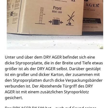
Unter und über dem DRY AGER befindet sich eine
dicke Styroporplatte, die in der Breite und Tiefe etwas
größer ist als der DRY AGER selbst. Darüber gestülpt
ist ein großer und dicker Karton, der zusammen mit
den Styroporplatten durch dicke Verpackungsbänder
verbunden ist. Der Abstehende Türgriff des DRY
AGER ist mit einem zusätzlichen Styroporklotz
gesichert.