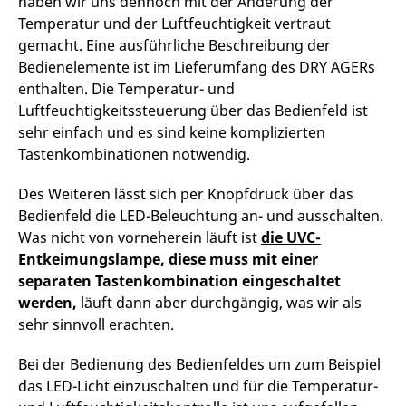
haben wir uns dennoch mit der Änderung der
Temperatur und der Luftfeuchtigkeit vertraut
gemacht. Eine ausführliche Beschreibung der
Bedienelemente ist im Lieferumfang des DRY AGERs
enthalten. Die Temperatur- und
Luftfeuchtigkeitssteuerung über das Bedienfeld ist
sehr einfach und es sind keine komplizierten
Tastenkombinationen notwendig.
Des Weiteren lässt sich per Knopfdruck über das
Bedienfeld die LED-Beleuchtung an- und ausschalten.
Was nicht von vorneherein läuft ist
die UVC-
Entkeimungslampe,
diese muss mit einer
separaten Tastenkombination eingeschaltet
werden,
läuft dann aber durchgängig, was wir als
sehr sinnvoll erachten.
Bei der Bedienung des Bedienfeldes um zum Beispiel
das LED-Licht einzuschalten und für die Temperatur-