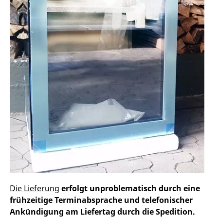
Die Lieferung
erfolgt unproblematisch durch eine
frühzeitige Terminabsprache und telefonischer
Ankündigung am Liefertag durch die Spedition.