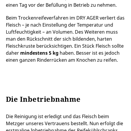
einen Tag vor der Befüllung in Betrieb zu nehmen.
Beim Trockenreifeverfahren im DRY AGER verliert das
Fleisch – je nach Einstellung der Temperatur und
Luftfeuchtigkeit – an Volumen. Des Weiteren muss
man den Rückschnitt der sich bildenden, harten
Fleischkruste berücksichtigen. Ein Stück Fleisch sollte
daher
mindestens 5 kg
haben. Besser ist es jedoch
einen ganzen Rinderrücken am Knochen zu reifen.
Die Inbetriebnahme
Die Reinigung ist erledigt und das Fleisch beim
Metzger unseres Vertrauens bestellt. Nun erfolgt die
erstmalige Inbetriebnahme des Reifekühlschranks.