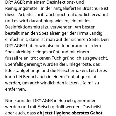
DRY AGER mit einem Desinfektions- und
Reinigungsmittel
. In der mitgelieferten Broschüre ist
dieser Arbeitsschritt auch nochmal deutlich erwähnt
und es wird darauf hingewiesen, ein mildes
Desinfektionsmittel zu verwenden. Am besten
bestellt man den Spezialreiniger der Firma Landig
einfach mit, dann ist man auf der sicheren Seite. Den
DRY AGER haben wir also im Innenraum mit dem
Spezialreiniger eingesprüht und mit einem
fusselfreien, trockenen Tuch gründlich ausgewischt.
Ebenfalls gereinigt wurden die Einlegeroste, das
Edelstahlgehänge und die Fleischerhaken. Letzteres
kann bei Bedarf auch in einem Topf abgekocht
werden, um auch wirklich den letzten „Keim“ zu
entfernen.
Nun kann der DRY AGER in Betrieb genommen
werden und mit Fleisch gefüllt werden. Das heißt
aber auch, dass
ab jetzt Hygiene oberstes Gebot