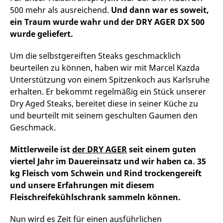
500 mehr als ausreichend.
Und dann war es soweit,
ein Traum wurde wahr und der DRY AGER DX 500
wurde geliefert.
Um die selbstgereiften Steaks geschmacklich
beurteilen zu können, haben wir mit Marcel Kazda
Unterstützung von einem Spitzenkoch aus Karlsruhe
erhalten. Er bekommt regelmäßig ein Stück unserer
Dry Aged Steaks, bereitet diese in seiner Küche zu
und beurteilt mit seinem geschulten Gaumen den
Geschmack.
Mittlerweile ist
der DRY AGER
seit einem guten
viertel Jahr im Dauereinsatz und wir haben ca. 35
kg Fleisch vom Schwein und Rind trockengereift
und unsere Erfahrungen mit diesem
Fleischreifekühlschrank sammeln können.
Nun wird es Zeit für einen ausführlichen