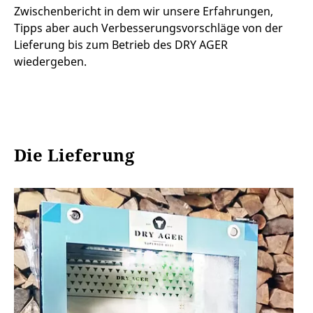
Zwischenbericht in dem wir unsere Erfahrungen,
Tipps aber auch Verbesserungsvorschläge von der
Lieferung bis zum Betrieb des DRY AGER
wiedergeben.
Die Lieferung