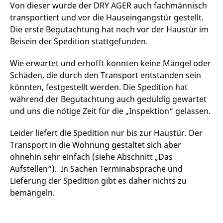
Von dieser wurde der DRY AGER auch fachmännisch
transportiert und vor die Hauseingangstür gestellt.
Die erste Begutachtung hat noch vor der Haustür im
Beisein der Spedition stattgefunden.
Wie erwartet und erhofft konnten keine Mängel oder
Schäden, die durch den Transport entstanden sein
könnten, festgestellt werden. Die Spedition hat
während der Begutachtung auch geduldig gewartet
und uns die nötige Zeit für die „Inspektion“ gelassen.
Leider liefert die Spedition nur bis zur Haustür. Der
Transport in die Wohnung gestaltet sich aber
ohnehin sehr einfach (siehe Abschnitt „Das
Aufstellen“). In Sachen Terminabsprache und
Lieferung der Spedition gibt es daher nichts zu
bemängeln.