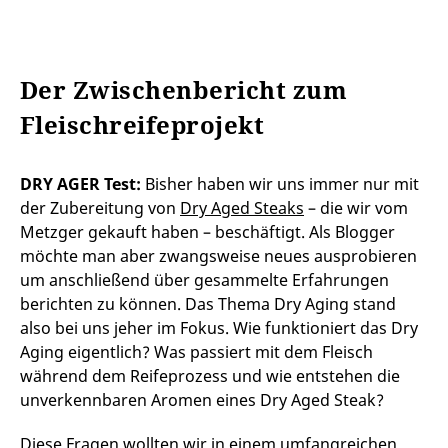
Der Zwischenbericht zum
Fleischreifeprojekt
DRY AGER Test:
Bisher haben wir uns immer nur mit
der Zubereitung von
Dry Aged Steaks
– die wir vom
Metzger gekauft haben – beschäftigt. Als Blogger
möchte man aber zwangsweise neues ausprobieren
um anschließend über gesammelte Erfahrungen
berichten zu können. Das Thema Dry Aging stand
also bei uns jeher im Fokus. Wie funktioniert das Dry
Aging eigentlich? Was passiert mit dem Fleisch
während dem Reifeprozess und wie entstehen die
unverkennbaren Aromen eines Dry Aged Steak?
Diese Fragen wollten wir in einem umfangreichen