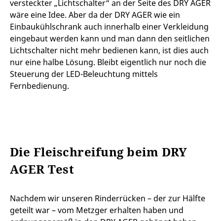
versteckter „Lichtschalter“ an der Seite des DRY AGER
wäre eine Idee. Aber da der DRY AGER wie ein
Einbaukühlschrank auch innerhalb einer Verkleidung
eingebaut werden kann und man dann den seitlichen
Lichtschalter nicht mehr bedienen kann, ist dies auch
nur eine halbe Lösung. Bleibt eigentlich nur noch die
Steuerung der LED-Beleuchtung mittels
Fernbedienung.
Die Fleischreifung beim DRY
AGER Test
Nachdem wir unseren Rinderrücken – der zur Hälfte
geteilt war – vom Metzger erhalten haben und