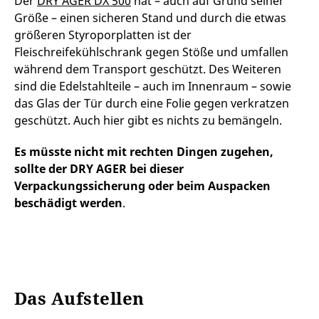
Der
DRY AGER DX 500
hat – auch auf Grund seiner
Größe – einen sicheren Stand und durch die etwas
größeren Styroporplatten ist der
Fleischreifekühlschrank gegen Stöße und umfallen
während dem Transport geschützt. Des Weiteren
sind die Edelstahlteile – auch im Innenraum – sowie
das Glas der Tür durch eine Folie gegen verkratzen
geschützt. Auch hier gibt es nichts zu bemängeln.
Es müsste nicht mit rechten Dingen zugehen,
sollte der DRY AGER bei dieser
Verpackungssicherung oder beim Auspacken
beschädigt werden
.
Das Aufstellen