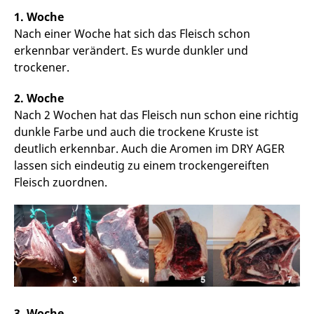
1. Woche
Nach einer Woche hat sich das Fleisch schon
erkennbar verändert. Es wurde dunkler und
trockener.
2. Woche
Nach 2 Wochen hat das Fleisch nun schon eine richtig
dunkle Farbe und auch die trockene Kruste ist
deutlich erkennbar. Auch die Aromen im DRY AGER
lassen sich eindeutig zu einem trockengereiften
Fleisch zuordnen.
3. Woche