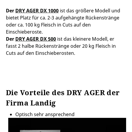
Der
DRY AGER DX 1000
ist das größere Modell und
bietet Platz für ca. 2-3 aufgehängte Rückenstränge
oder ca. 100 kg Fleisch in Cuts auf den
Einschieberoste.
Der
DRY AGER DX 500
ist das kleinere Modell, er
fasst 2 halbe Rückenstränge oder 20 kg Fleisch in
Cuts auf den Einschieberosten.
Die Vorteile des DRY AGER der
Firma Landig
Optisch sehr ansprechend