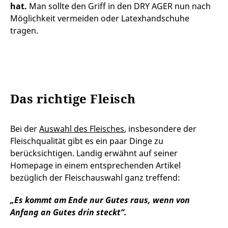
hat.
Man sollte den Griff in den DRY AGER nun nach
Möglichkeit vermeiden oder Latexhandschuhe
tragen.
Das richtige Fleisch
Bei der
Auswahl des Fleisches
, insbesondere der
Fleischqualität gibt es ein paar Dinge zu
berücksichtigen. Landig erwähnt auf seiner
Homepage in einem entsprechenden Artikel
bezüglich der Fleischauswahl ganz treffend:
„Es kommt am Ende nur Gutes raus, wenn von
Anfang an Gutes drin steckt“.