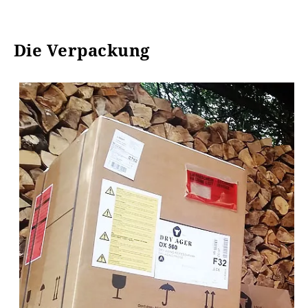
Die Verpackung