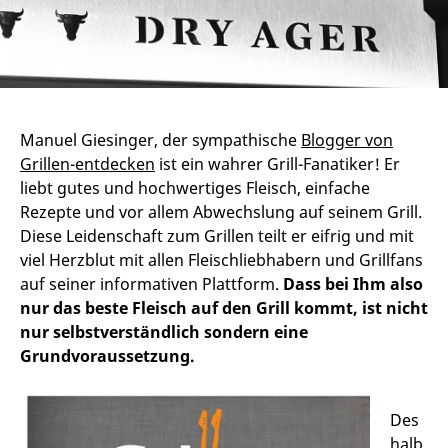
Manuel Giesinger, der sympathische
Blogger von
Grillen-entdecken
ist ein wahrer Grill-Fanatiker! Er
liebt gutes und hochwertiges Fleisch, einfache
Rezepte und vor allem Abwechslung auf seinem Grill.
Diese Leidenschaft zum Grillen teilt er eifrig und mit
viel Herzblut mit allen Fleischliebhabern und Grillfans
auf seiner informativen Plattform.
Dass bei Ihm also
nur das beste Fleisch auf den Grill kommt, ist nicht
nur selbstverständlich sondern eine
Grundvoraussetzung.
Des
halb