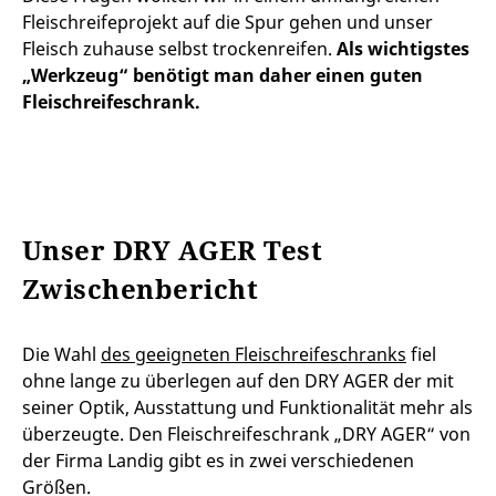
Fleischreifeprojekt auf die Spur gehen und unser
Fleisch zuhause selbst trockenreifen.
Als wichtigstes
„Werkzeug“ benötigt man daher einen guten
Fleischreifeschrank.
Unser DRY AGER Test
Zwischenbericht
Die Wahl
des geeigneten Fleischreifeschranks
fiel
ohne lange zu überlegen auf den DRY AGER der mit
seiner Optik, Ausstattung und Funktionalität mehr als
überzeugte. Den Fleischreifeschrank „DRY AGER“ von
der Firma Landig gibt es in zwei verschiedenen
Größen.