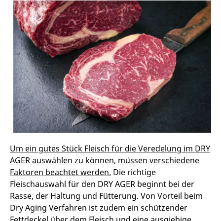
Um ein gutes Stück Fleisch für die Veredelung im DRY
AGER auswählen zu können, müssen verschiedene
Faktoren beachtet werden.
Die richtige
Fleischauswahl für den DRY AGER beginnt bei der
Rasse, der Haltung und Fütterung. Von Vorteil beim
Dry Aging Verfahren ist zudem ein schützender
Fettdeckel über dem Fleisch und eine ausgiebige