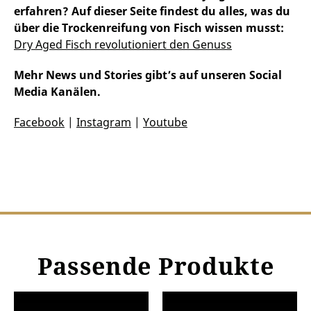
erfahren? Auf dieser Seite findest du alles, was du
über die Trockenreifung von Fisch wissen musst:
Dry Aged Fisch revolutioniert den Genuss
Mehr News und Stories gibt’s auf unseren Social
Media Kanälen.
Facebook
|
Instagram
|
Youtube
Passende Produkte