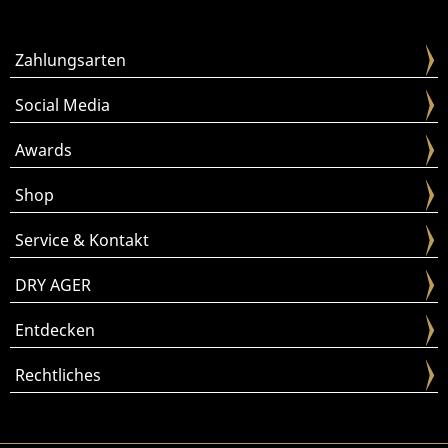
Zahlungsarten
Social Media
Awards
Shop
Service & Kontakt
DRY AGER
Entdecken
Rechtliches