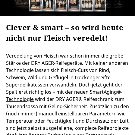
Clever & smart – so wird heute
nicht nur Fleisch veredelt!
Veredelung von Fleisch war schon immer die große
Stärke der DRY AGER-Reifegeräte. Mit keiner anderen
Technologie lassen sich Fleisch-Cuts von Rind,
Schwein, Wild und Geflügel in trockengereifte
Superdelikatessen verwandeln. Doch jetzt geht der
Spaß erst richtig los – mit der neuen
SmartAging®-
Technologie
wird der DRY AGER® Reifeschrank zum
Tausendsassa mit Geling-Sicherheit. Zusätzlich zu den
(noch immer) manuell einstellbaren Parametern wie
Temperatur oder Feuchtigkeit und Durchsatz der Luft
sind jetzt selbst ausgefallene, komplexe Reifeprojekte