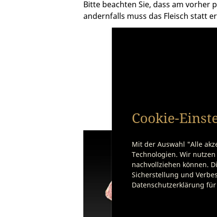
Bitte beachten Sie, dass am vorher
andernfalls muss das Fleisch statt 
Cookie-Einst
Mit der Auswahl "Alle akz
Technologien. Wir nutzen 
nachvollziehen können. Di
Sicherstellung und Verbes
Datenschutzerklärung für