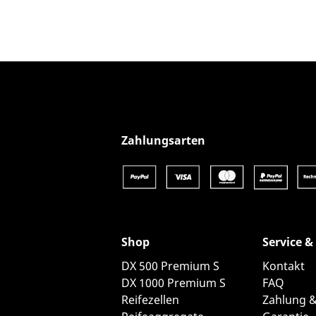
Produkt-Details anzeigen
Zahlungsarten
Shop
Service &
DX 500 Premium S
Kontakt
DX 1000 Premium S
FAQ
Reifezellen
Zahlung 