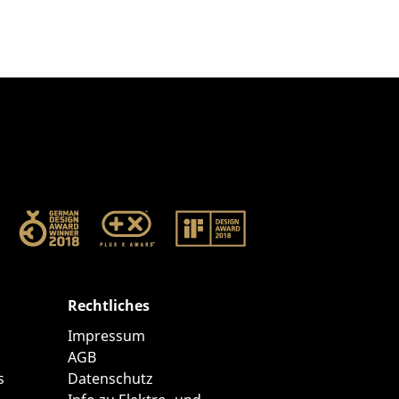
Rechtliches
Impressum
AGB
s
Datenschutz