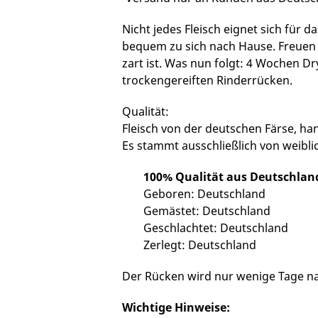
Nicht jedes Fleisch eignet sich für 
bequem zu sich nach Hause. Freuen 
zart ist. Was nun folgt: 4 Wochen D
trockengereiften Rinderrücken.
Qualität:
Fleisch von der deutschen Färse, ha
Es stammt ausschließlich von weibli
100% Qualität aus Deutschlan
Geboren: Deutschland
Gemästet: Deutschland
Geschlachtet: Deutschland
Zerlegt: Deutschland
Der Rücken wird nur wenige Tage na
Wichtige Hinweise: