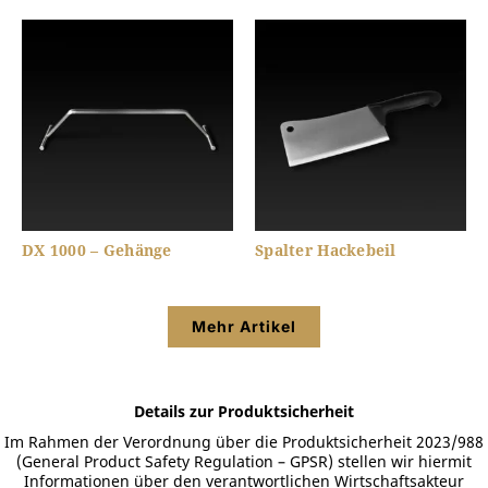
DX 1000 – Gehänge
Spalter Hackebeil
Mehr Artikel
Details zur Produktsicherheit
Im Rahmen der Verordnung über die Produktsicherheit 2023/988
(General Product Safety Regulation – GPSR) stellen wir hiermit
Informationen über den verantwortlichen Wirtschaftsakteur