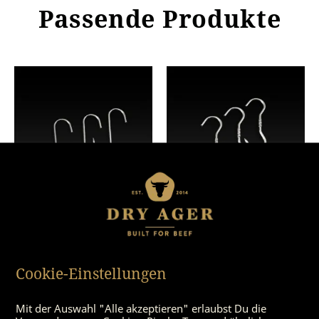
Passende Produkte
S-Haken
Drehhaken
Cookie-Einstellungen
Mit der Auswahl "Alle akzeptieren" erlaubst Du die