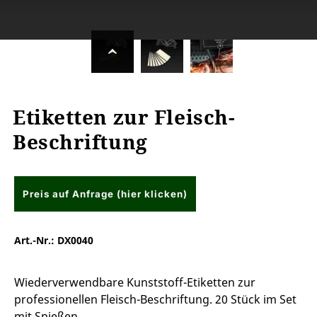
Etiketten zur Fleisch-
Beschriftung
Preis auf Anfrage (hier klicken)
Art.-Nr.:
DX0040
Wiederverwendbare Kunststoff-Etiketten zur
professionellen Fleisch-Beschriftung. 20 Stück im Set
mit Spießen.