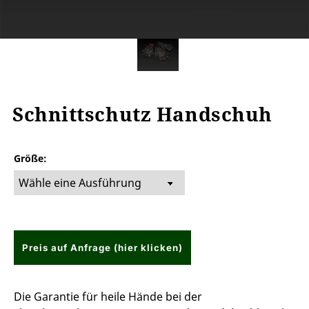
Schnittschutz Handschuh
Größe
Preis auf Anfrage (hier klicken)
Die Garantie für heile Hände bei der