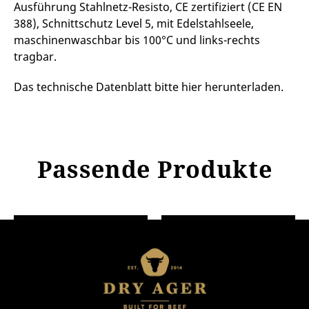
Ausführung Stahlnetz-Resisto, CE zertifiziert (CE EN
388), Schnittschutz Level 5, mit Edelstahlseele,
maschinenwaschbar bis 100°C und links-rechts
tragbar.
Das technische Datenblatt bitte hier herunterladen.
Passende Produkte