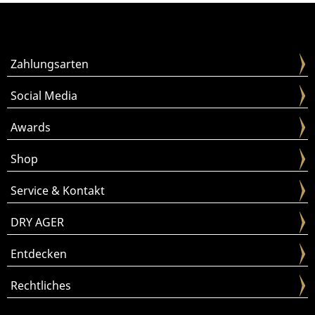
Zahlungsarten
Social Media
Awards
Shop
Service & Kontakt
DRY AGER
Entdecken
Rechtliches