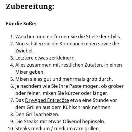
Zubereitung:
Für die Soße:
Waschen und entfernen Sie die Stiele der Chilis.
Nun schälen sie die Knoblauchzehen sowie die
Zwiebel.
Letztere etwas zerkleinern.
Alles zusammen mit restlichen Zutaten, in einen
Mixer geben.
Mixen sie es gut und mehrmals grob durch.
Je nachdem wie Sie Ihre Paste mögen, ob gröber
oder feiner, mixen Sie kürzer oder länger.
Das
Dry-Aged Entrecôte
etwa eine Stunde vor
dem Grillen aus dem Kühlschrank nehmen.
Den Grill vorheizen.
Die Steaks mit etwas Olivenöl bepinseln.
Steaks medium / medium rare grillen.