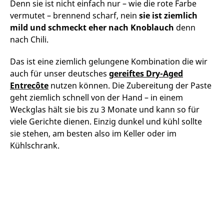
Denn sie ist nicht einfach nur – wie die rote Farbe
vermutet – brennend scharf, nein
sie ist ziemlich
mild und schmeckt eher nach Knoblauch
denn
nach Chili.
Das ist eine ziemlich gelungene Kombination die wir
auch für unser deutsches
gereiftes Dry-Aged
Entrecôte
nutzen können. Die Zubereitung der Paste
geht ziemlich schnell von der Hand – in einem
Weckglas hält sie bis zu 3 Monate und kann so für
viele Gerichte dienen. Einzig dunkel und kühl sollte
sie stehen, am besten also im Keller oder im
Kühlschrank.