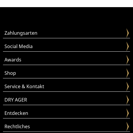
Zahlungsarten
Social Media
Awards
Shop
Service & Kontakt
DRY AGER
Entdecken
Rechtliches