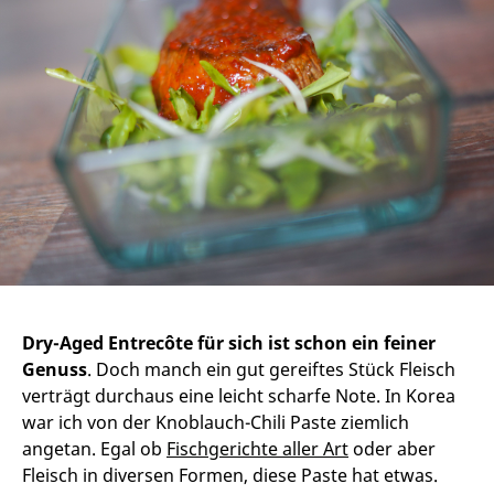
Dry-Aged Entrecôte für sich ist schon ein feiner
Genuss
. Doch manch ein gut gereiftes Stück Fleisch
verträgt durchaus eine leicht scharfe Note. In Korea
war ich von der Knoblauch-Chili Paste ziemlich
angetan. Egal ob
Fischgerichte aller Art
oder aber
Fleisch in diversen Formen, diese Paste hat etwas.