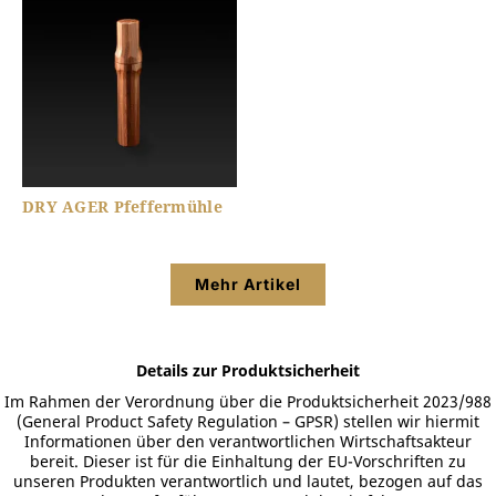
DRY AGER Pfeffermühle
Mehr Artikel
Details zur Produktsicherheit
Im Rahmen der Verordnung über die Produktsicherheit 2023/988
(General Product Safety Regulation – GPSR) stellen wir hiermit
Informationen über den verantwortlichen Wirtschaftsakteur
bereit. Dieser ist für die Einhaltung der EU-Vorschriften zu
unseren Produkten verantwortlich und lautet, bezogen auf das