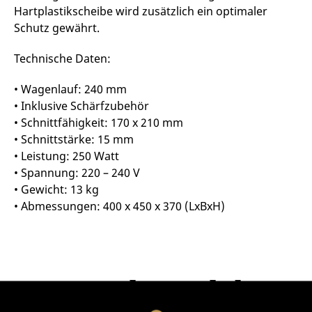
Hartplastikscheibe wird zusätzlich ein optimaler
Schutz gewährt.
Technische Daten:
• Wagenlauf: 240 mm
• Inklusive Schärfzubehör
• Schnittfähigkeit: 170 x 210 mm
• Schnittstärke: 15 mm
• Leistung: 250 Watt
• Spannung: 220 – 240 V
• Gewicht: 13 kg
• Abmessungen: 400 x 450 x 370 (LxBxH)
Passende Produkte