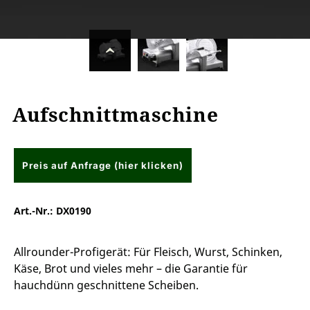
Aufschnittmaschine
Preis auf Anfrage (hier klicken)
Art.-Nr.:
DX0190
Allrounder-Profigerät: Für Fleisch, Wurst, Schinken,
Käse, Brot und vieles mehr – die Garantie für
hauchdünn geschnittene Scheiben.