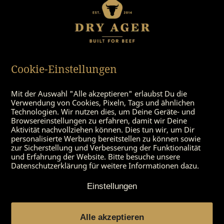
Cookie-Einstellungen
Mit der Auswahl "Alle akzeptieren" erlaubst Du die
Verwendung von Cookies, Pixeln, Tags und ähnlichen
Technologien. Wir nutzen dies, um Deine Geräte- und
Browsereinstellungen zu erfahren, damit wir Deine
Schneidbrett
Metzger-Messerset (3-
Aktivität nachvollziehen können. Dies tun wir, um Dir
teilig)
personalisierte Werbung bereitstellen zu können sowie
zur Sicherstellung und Verbesserung der Funktionalität
und Erfahrung der Website. Bitte besuche unsere
Datenschutzerklärung für weitere Informationen dazu.
Einstellungen
Alle akzeptieren