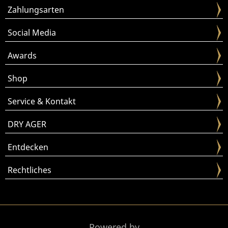
Zahlungsarten
Social Media
Awards
Shop
Service & Kontakt
DRY AGER
Entdecken
Rechtliches
Powered by