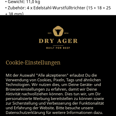
• Gewicht: 11,0 kg
• Zubehör: 4 x Edelstahl-Wurstfülltrichter (15 + 18 + 25
+ 38 mm)
Passende Produkte
Cookie-Einstellungen
Mit der Auswahl "Alle akzeptieren" erlaubst Du die
Verwendung von Cookies, Pixeln, Tags und ähnlichen
Technologien. Wir nutzen dies, um Deine Geräte- und
Browsereinstellungen zu erfahren, damit wir Deine
Aktivität nachvollziehen können. Dies tun wir, um Dir
personalisierte Werbung bereitstellen zu können sowie
zur Sicherstellung und Verbesserung der Funktionalität
und Erfahrung der Website. Bitte besuche unsere
Datenschutzerklärung für weitere Informationen dazu.