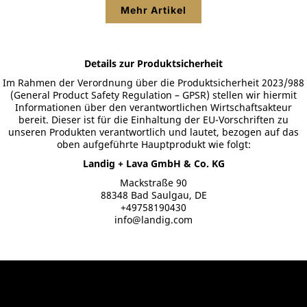
Mehr Artikel
Details zur Produktsicherheit
Im Rahmen der Verordnung über die Produktsicherheit 2023/988
(General Product Safety Regulation – GPSR) stellen wir hiermit
Informationen über den verantwortlichen Wirtschaftsakteur
bereit. Dieser ist für die Einhaltung der EU-Vorschriften zu
unseren Produkten verantwortlich und lautet, bezogen auf das
oben aufgeführte Hauptprodukt wie folgt:
Landig + Lava GmbH & Co. KG
Mackstraße 90
88348 Bad Saulgau, DE
+49758190430
info@landig.com